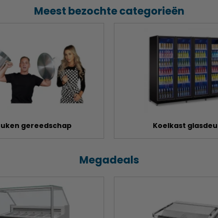
Meest bezochte categorieën
uken gereedschap
Koelkast glasdeu
Megadeals