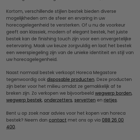
Kortom, verschillende stijlen bestek bieden diverse
mogelijkheden om de sfeer en ervaring in uw
horecagelegenheid te versterken. Of u nu de voorkeur
geeft aan klassiek, modern of elegant bestek, het juiste
bestek kan de finishing touch zijn voor een onvergetelijke
eetervaring. Maak uw keuze zorgvuldig en laat het bestek
een weerspiegeling zijn van de unieke identiteit en stijl van
uw horecagelegenheid.
Naast normaal bestek verkoopt Horeca Megastore
tegenwoordig ook
disposable producten
. Deze producten
zijn beter voor het milieu omdat ze gemakkelijk af te
breken zijn. Zo verkopen we bijvoorbeeld
wegwerp borden
,
wegwerp bestek
,
onderzetters
,
servetten
en
rietjes
.
Bent u op zoek naar advies voor het kopen van horeca
bestek? Neem dan
contact
met ons op via
088 26 00
400
.