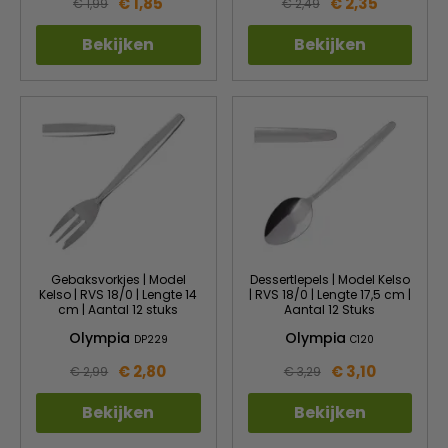
€ 1,85
€ 2,35
€ 1,99
€ 2,49
Bekijken
Bekijken
Gebaksvorkjes | Model
Dessertlepels | Model Kelso
Kelso | RVS 18/0 | Lengte 14
| RVS 18/0 | Lengte 17,5 cm |
cm | Aantal 12 stuks
Aantal 12 Stuks
Olympia
Olympia
DP229
C120
€ 2,80
€ 3,10
€ 2,99
€ 3,29
Bekijken
Bekijken