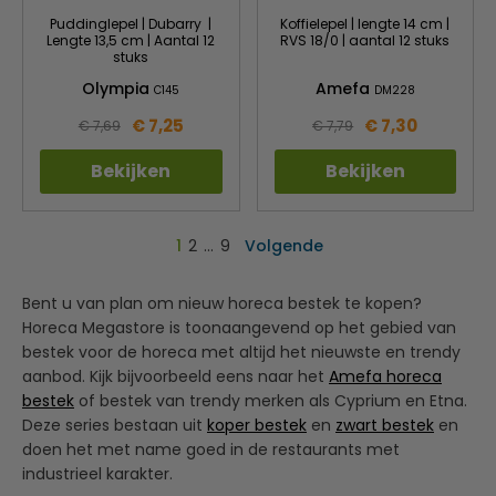
Puddinglepel | Dubarry |
Koffielepel | lengte 14 cm |
Lengte 13,5 cm | Aantal 12
RVS 18/0 | aantal 12 stuks
stuks
Olympia
Amefa
C145
DM228
€ 7,25
€ 7,30
€ 7,69
€ 7,79
Bekijken
Bekijken
1
2
…
9
Volgende
Bent u van plan om nieuw horeca bestek te kopen?
Horeca Megastore is toonaangevend op het gebied van
bestek voor de horeca met altijd het nieuwste en trendy
aanbod. Kijk bijvoorbeeld eens naar het
Amefa horeca
bestek
of bestek van trendy merken als Cyprium en Etna.
Deze series bestaan uit
koper bestek
en
zwart bestek
en
doen het met name goed in de restaurants met
industrieel karakter.