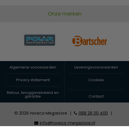
Onze merken
Algemene voorwaarden
Leveringsvoorwaarden
Privacy statement
Cookies
Retour, teruggavebeleid en
garantie
Contact
© 2026 Horeca Megastore
|
088 26 00 400
|
info@horeca-megastore.nl