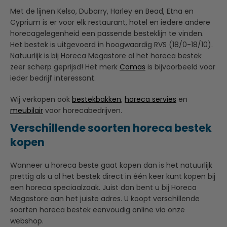
Met de lijnen Kelso, Dubarry, Harley en Bead, Etna en
Cyprium is er voor elk restaurant, hotel en iedere andere
horecagelegenheid een passende besteklijn te vinden.
Het bestek is uitgevoerd in hoogwaardig RVS (18/0-18/10).
Natuurlijk is bij Horeca Megastore al het horeca bestek
zeer scherp geprijsd! Het merk
Comas
is bijvoorbeeld voor
ieder bedrijf interessant.
Wij verkopen ook
bestekbakken
,
horeca servies
en
meubilair
voor horecabedrijven.
Verschillende soorten horeca bestek
kopen
Wanneer u horeca beste gaat kopen dan is het natuurlijk
prettig als u al het bestek direct in één keer kunt kopen bij
een horeca speciaalzaak. Juist dan bent u bij Horeca
Megastore aan het juiste adres. U koopt verschillende
soorten horeca bestek eenvoudig online via onze
webshop.