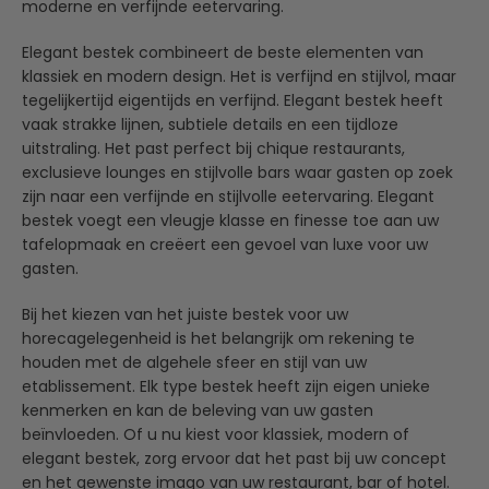
moderne en verfijnde eetervaring.
Elegant bestek combineert de beste elementen van
klassiek en modern design. Het is verfijnd en stijlvol, maar
tegelijkertijd eigentijds en verfijnd. Elegant bestek heeft
vaak strakke lijnen, subtiele details en een tijdloze
uitstraling. Het past perfect bij chique restaurants,
exclusieve lounges en stijlvolle bars waar gasten op zoek
zijn naar een verfijnde en stijlvolle eetervaring. Elegant
bestek voegt een vleugje klasse en finesse toe aan uw
tafelopmaak en creëert een gevoel van luxe voor uw
gasten.
Bij het kiezen van het juiste bestek voor uw
horecagelegenheid is het belangrijk om rekening te
houden met de algehele sfeer en stijl van uw
etablissement. Elk type bestek heeft zijn eigen unieke
kenmerken en kan de beleving van uw gasten
beïnvloeden. Of u nu kiest voor klassiek, modern of
elegant bestek, zorg ervoor dat het past bij uw concept
en het gewenste imago van uw restaurant, bar of hotel.