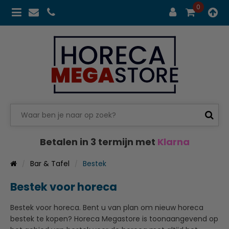
0
Betalen in 3 termijn met
Klarna
Bar & Tafel
Bestek
Bestek voor horeca
Bestek voor horeca. Bent u van plan om nieuw horeca
bestek te kopen? Horeca Megastore is toonaangevend op