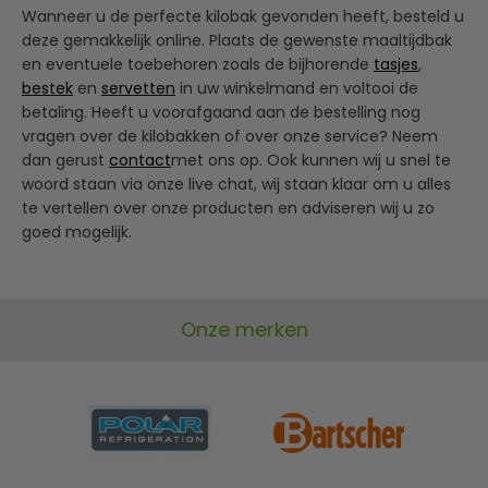
Wanneer u de perfecte kilobak gevonden heeft, besteld u
deze gemakkelijk online. Plaats de gewenste maaltijdbak
en eventuele toebehoren zoals de bijhorende
tasjes
,
bestek
en
servetten
in uw winkelmand en voltooi de
betaling. Heeft u voorafgaand aan de bestelling nog
vragen over de kilobakken of over onze service? Neem
dan gerust
contact
met ons op. Ook kunnen wij u snel te
woord staan via onze live chat, wij staan klaar om u alles
te vertellen over onze producten en adviseren wij u zo
goed mogelijk.
Onze merken