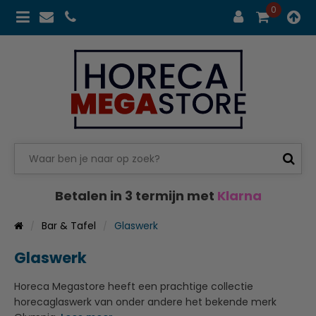
0
Betalen in 3 termijn met
Klarna
Bar & Tafel
Glaswerk
Glaswerk
Horeca Megastore heeft een prachtige collectie
horecaglaswerk van onder andere het bekende merk