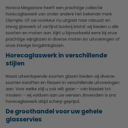
Horeca Megastore heeft een prachtige collectie
horecaglaswerk van onder andere het bekende merk
Olympia. Of uw voorkeur nu uitgaat naar robuust en
stevig glaswerk of verfijnd loodvrij kristal: wij bieden u alle
soorten en maten aan. Kijkt u bijvoorbeeld eens bij onze
prachtige wijnglazen in diverse maten en uitvoeringen of
onze stevige longdrinkglazen.
Horecaglaswerk in verschillende
stijlen
Naast uiteenlopende soorten glazen bieden wij diverse
soorten karaffen en flessen in verschillende uitvoeringen
aan. Voor welke stijl u ook wilt gaan – van klassiek tot
modern – wij voldoen aan uw wensen. Bovendien is ons
horecaglaswerk altijd scherp geprijsd.
De groothandel voor uw gehele
glasservies