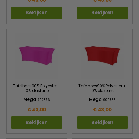
Bekijken
Bekijken
Tafelhoes90% Polyester +
Tafelhoes90% Polyester +
10% elastane
10% elastane
Mega
Mega
900356
900355
€ 43,00
€ 43,00
Bekijken
Bekijken