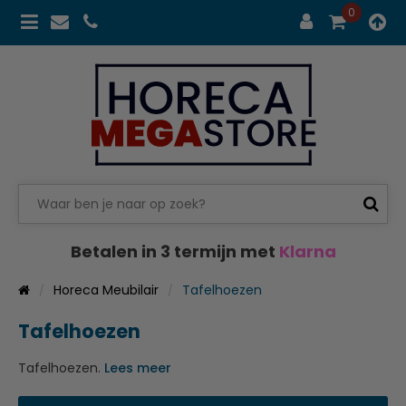
0
Betalen in 3 termijn met
Klarna
Horeca Meubilair
Tafelhoezen
Tafelhoezen
Tafelhoezen.
Lees meer