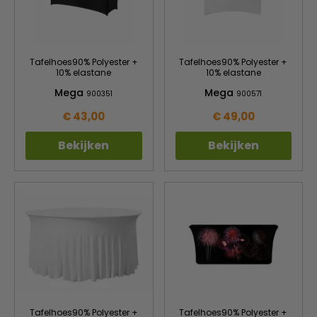
Tafelhoes90% Polyester +
Tafelhoes90% Polyester +
10% elastane
10% elastane
Mega
Mega
900351
900571
€ 43,00
€ 49,00
Bekijken
Bekijken
Tafelhoes90% Polyester +
Tafelhoes90% Polyester +