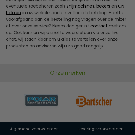
eventuele toebehoren zoals
snijmachines
,
bekers
en
GN
bakken
in uw winkelmand en voltooi de betaling. Heeft u
voorafgaand aan de bestelling nog vragen over de mixer
of over onze service? Neem dan gerust
contact
met ons
op. Ook kunnen wij u snel te woord staan via onze live
chat, wij staan klaar om u alles te vertellen over onze
producten en adviseren wij u zo goed mogelijk.
Onze merken
Algemene voorwaarden
Leveringsvoorwaarden