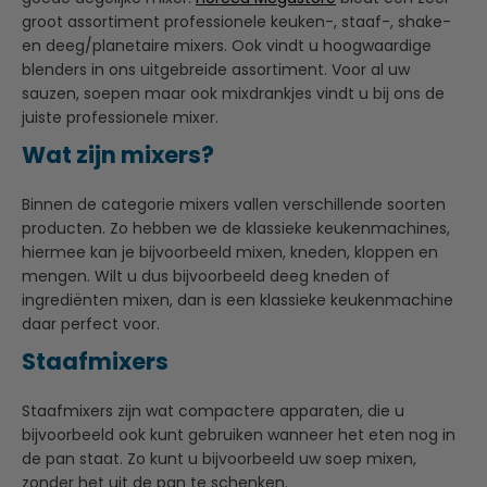
groot assortiment professionele keuken-, staaf-, shake-
en deeg/planetaire mixers. Ook vindt u hoogwaardige
blenders in ons uitgebreide assortiment. Voor al uw
sauzen, soepen maar ook mixdrankjes vindt u bij ons de
juiste professionele mixer.
Wat zijn mixers?
Binnen de categorie mixers vallen verschillende soorten
producten. Zo hebben we de klassieke keukenmachines,
hiermee kan je bijvoorbeeld mixen, kneden, kloppen en
mengen. Wilt u dus bijvoorbeeld deeg kneden of
ingrediënten mixen, dan is een klassieke keukenmachine
daar perfect voor.
Staafmixers
Staafmixers zijn wat compactere apparaten, die u
bijvoorbeeld ook kunt gebruiken wanneer het eten nog in
de pan staat. Zo kunt u bijvoorbeeld uw soep mixen,
zonder het uit de pan te schenken.