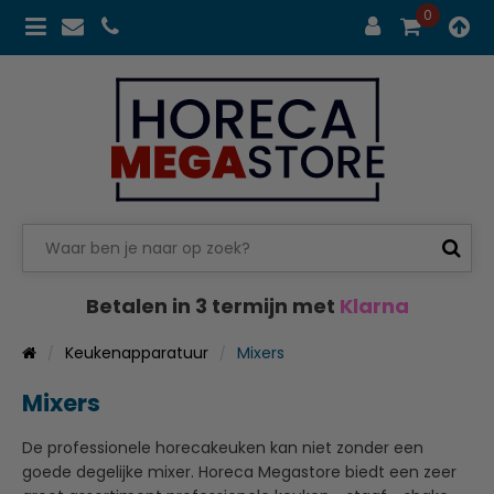
0
Betalen in 3 termijn met
Klarna
Keukenapparatuur
Mixers
Mixers
De professionele horecakeuken kan niet zonder een
goede degelijke mixer. Horeca Megastore biedt een zeer