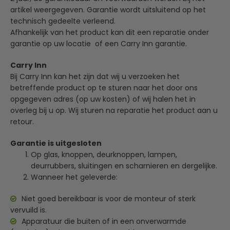
artikel weergegeven. Garantie wordt uitsluitend op het
technisch gedeelte verleend.
Afhankelijk van het product kan dit een reparatie onder
garantie op uw locatie of een Carry Inn garantie.
Carry Inn
Bij Carry Inn kan het zijn dat wij u verzoeken het
betreffende product op te sturen naar het door ons
opgegeven adres (op uw kosten) of wij halen het in
overleg bij u op. Wij sturen na reparatie het product aan u
retour.
Garantie is uitgesloten
Op glas, knoppen, deurknoppen, lampen,
deurrubbers, sluitingen en scharnieren en dergelijke.
Wanneer het geleverde:
Niet goed bereikbaar is voor de monteur of sterk
vervuild is.
Apparatuur die buiten of in een onverwarmde