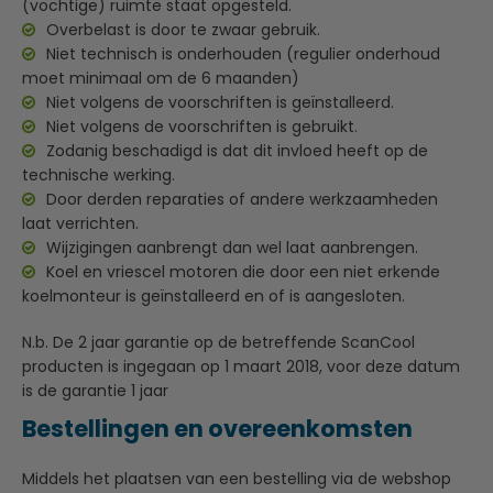
(vochtige) ruimte staat opgesteld.
Overbelast is door te zwaar gebruik.
Niet technisch is onderhouden (regulier onderhoud
moet minimaal om de 6 maanden)
Niet volgens de voorschriften is geïnstalleerd.
Niet volgens de voorschriften is gebruikt.
Zodanig beschadigd is dat dit invloed heeft op de
technische werking.
Door derden reparaties of andere werkzaamheden
laat verrichten.
Wijzigingen aanbrengt dan wel laat aanbrengen.
Koel en vriescel motoren die door een niet erkende
koelmonteur is geïnstalleerd en of is aangesloten.
N.b. De 2 jaar garantie op de betreffende ScanCool
producten is ingegaan op 1 maart 2018, voor deze datum
is de garantie 1 jaar
Bestellingen en overeenkomsten
Middels het plaatsen van een bestelling via de webshop