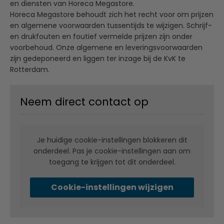
en diensten van Horeca Megastore.
Horeca Megastore behoudt zich het recht voor om prijzen
en algemene voorwaarden tussentijds te wijzigen. Schrijf-
en drukfouten en foutief vermelde prijzen zijn onder
voorbehoud. Onze algemene en leveringsvoorwaarden
zijn gedeponeerd en liggen ter inzage bij de KvK te
Rotterdam.
Neem direct contact op
Je huidige cookie-instellingen blokkeren dit
onderdeel. Pas je cookie-instellingen aan om
toegang te krijgen tot dit onderdeel.
Cookie-instellingen wijzigen