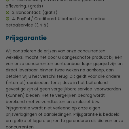
aflevering. (gratis)
3. Bancontact: (gratis)
4. PayPal / Creditcard: U betaalt via een online
betaalservice (3,4 %)
Prijsgarantie
Wij controleren de prijzen van onze concurrenten
wekelijks, mocht het door u aangeschafte product bij één
van onze concurrenten aantoonbaar lager geprijsd zijn en
direct leverbaar, binnen twee weken na aankoop, dan
betalen wij u het verschil terug. Dit geldt voor alle andere
(internet) aanbieders tenzij deze in het buitenland
gevestigd zijn of geen vergelijkbare service-voorwaarden
(kunnen) bieden. Het te vergelijken bedrag wordt
berekend met verzendkosten en exclusief btw.
Prijsgarantie wordt niet verleend op onze eigen
prijsverlagingen of aanbiedingen. Prijsgarantie is bedoeld
om gelijke of lagere prijzen te garanderen als die van onze
concurrenten.