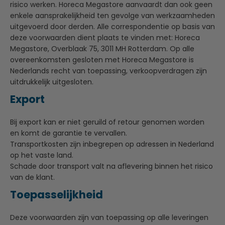
risico werken. Horeca Megastore aanvaardt dan ook geen
enkele aansprakelijkheid ten gevolge van werkzaamheden
uitgevoerd door derden. Alle correspondentie op basis van
deze voorwaarden dient plaats te vinden met: Horeca
Megastore, Overblaak 75, 3011 MH Rotterdam. Op alle
overeenkomsten gesloten met Horeca Megastore is
Nederlands recht van toepassing, verkoopverdragen zijn
uitdrukkelijk uitgesloten.
Export
Bij export kan er niet geruild of retour genomen worden
en komt de garantie te vervallen.
Transportkosten zijn inbegrepen op adressen in Nederland
op het vaste land.
Schade door transport valt na aflevering binnen het risico
van de klant.
Toepasselijkheid
Deze voorwaarden zijn van toepassing op alle leveringen