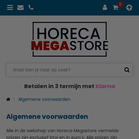
0
Betalen in 3 termijn met
Klarna
Algemene voorwaarden
Algemene voorwaarden
Alle in de webshop van Horeca Megastore vermelde
prijzen zijn exclusief btw en in euro's. Alle prijzen zijn