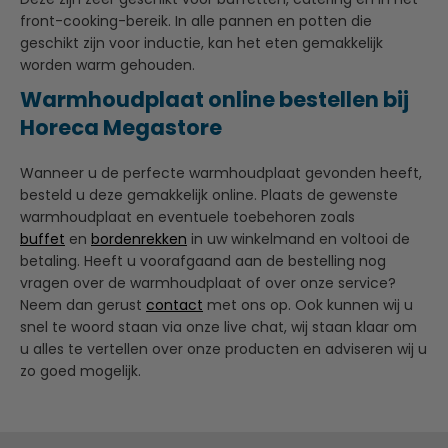
front-cooking-bereik. In alle pannen en potten die
geschikt zijn voor inductie, kan het eten gemakkelijk
worden warm gehouden.
Warmhoudplaat online bestellen bij
Horeca Megastore
Wanneer u de perfecte warmhoudplaat gevonden heeft,
besteld u deze gemakkelijk online. Plaats de gewenste
warmhoudplaat en eventuele toebehoren zoals
buffet
en
bordenrekken
in uw winkelmand en voltooi de
betaling. Heeft u voorafgaand aan de bestelling nog
vragen over de warmhoudplaat of over onze service?
Neem dan gerust
contact
met ons op. Ook kunnen wij u
snel te woord staan via onze live chat, wij staan klaar om
u alles te vertellen over onze producten en adviseren wij u
zo goed mogelijk.