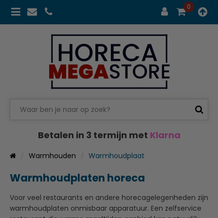
0
Betalen in 3 termijn met
Klarna
Warmhouden
Warmhoudplaat
Warmhoudplaten horeca
Voor veel restaurants en andere horecagelegenheden zijn
warmhoudplaten onmisbaar apparatuur. Een zelfservice