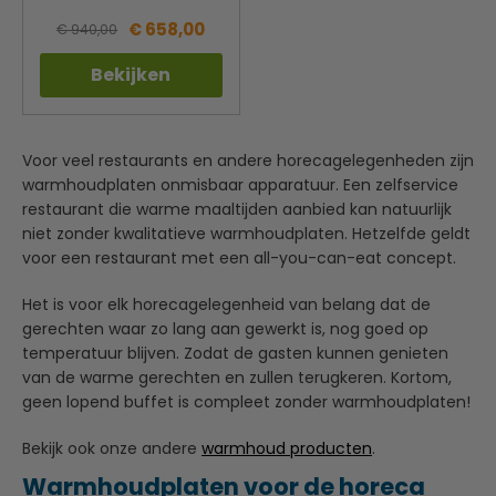
€ 658,00
€ 940,00
Bekijken
Voor veel restaurants en andere horecagelegenheden zijn
warmhoudplaten onmisbaar apparatuur. Een zelfservice
restaurant die warme maaltijden aanbied kan natuurlijk
niet zonder kwalitatieve warmhoudplaten. Hetzelfde geldt
voor een restaurant met een all-you-can-eat concept.
Het is voor elk horecagelegenheid van belang dat de
gerechten waar zo lang aan gewerkt is, nog goed op
temperatuur blijven. Zodat de gasten kunnen genieten
van de warme gerechten en zullen terugkeren. Kortom,
geen lopend buffet is compleet zonder warmhoudplaten!
Bekijk ook onze andere
warmhoud producten
.
Warmhoudplaten voor de horeca