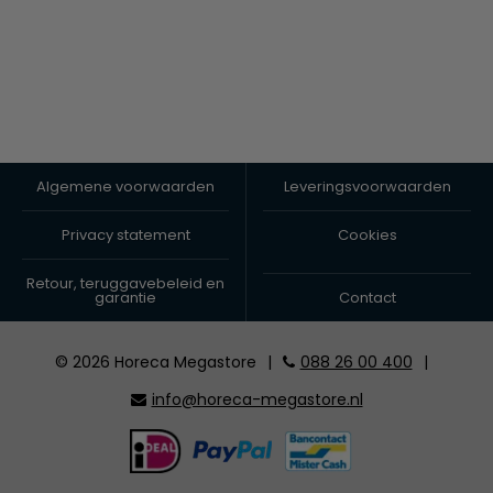
Algemene voorwaarden
Leveringsvoorwaarden
Privacy statement
Cookies
Retour, teruggavebeleid en
garantie
Contact
© 2026 Horeca Megastore
|
088 26 00 400
|
info@horeca-megastore.nl