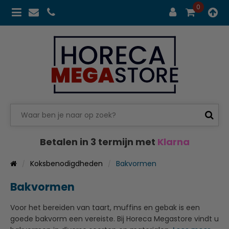
0
Betalen in 3 termijn met
Klarna
Koksbenodigdheden
Bakvormen
Bakvormen
Voor het bereiden van taart, muffins en gebak is een
goede bakvorm een vereiste. Bij Horeca Megastore vindt u