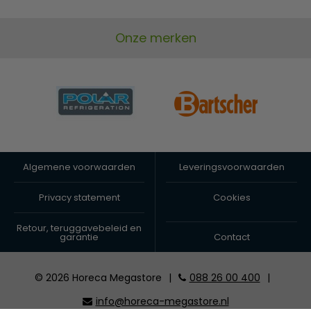
Onze merken
Algemene voorwaarden
Leveringsvoorwaarden
Privacy statement
Cookies
Retour, teruggavebeleid en
garantie
Contact
© 2026 Horeca Megastore
|
088 26 00 400
|
info@horeca-megastore.nl