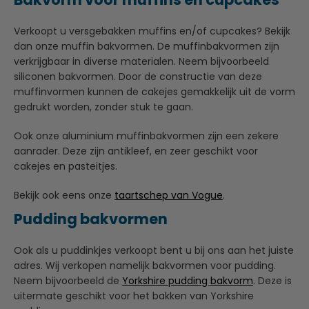
Verkoopt u versgebakken muffins en/of cupcakes? Bekijk
dan onze muffin bakvormen. De muffinbakvormen zijn
verkrijgbaar in diverse materialen. Neem bijvoorbeeld
siliconen bakvormen. Door de constructie van deze
muffinvormen kunnen de cakejes gemakkelijk uit de vorm
gedrukt worden, zonder stuk te gaan.
Ook onze aluminium muffinbakvormen zijn een zekere
aanrader. Deze zijn antikleef, en zeer geschikt voor
cakejes en pasteitjes.
Bekijk ook eens onze
taartschep van Vogue
.
Pudding bakvormen
Ook als u puddinkjes verkoopt bent u bij ons aan het juiste
adres. Wij verkopen namelijk bakvormen voor pudding.
Neem bijvoorbeeld de
Yorkshire pudding bakvorm
. Deze is
uitermate geschikt voor het bakken van Yorkshire