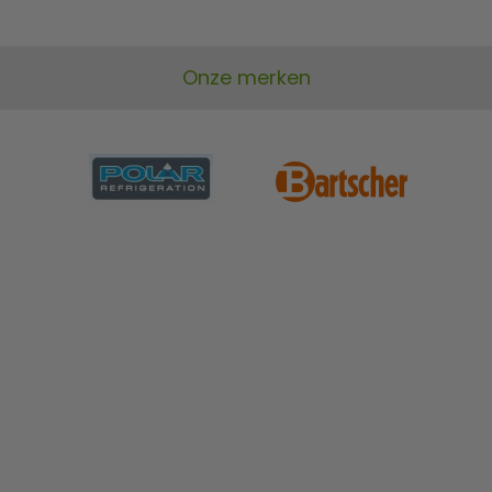
Onze merken