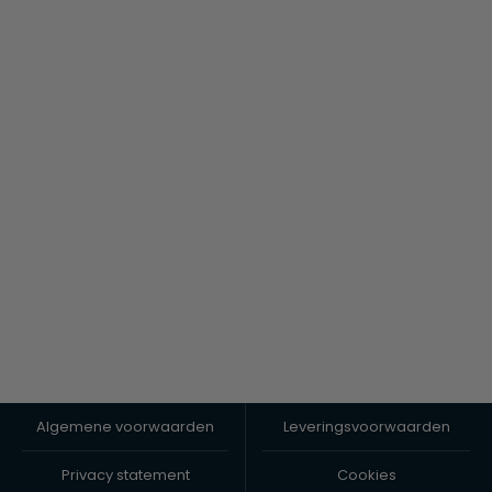
Algemene voorwaarden
Leveringsvoorwaarden
Privacy statement
Cookies