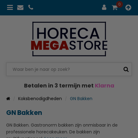
0
Betalen in 3 termijn met
Klarna
Koksbenodigdheden
GN Bakken
GN Bakken
GN Bakken. Gastronorm bakken zijn onmisbaar in de
professionele horecakeuken. De bakken zijn