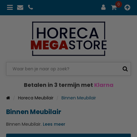
0
Betalen in 3 termijn met
Klarna
Horeca Meubilair
Binnen Meubilair
Binnen Meubilair
Binnen Meubilair.
Lees meer