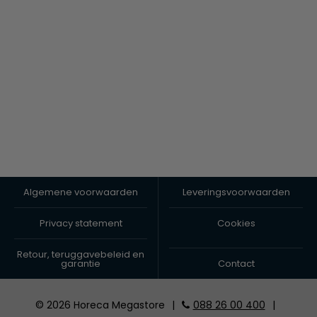
Algemene voorwaarden
Leveringsvoorwaarden
Privacy statement
Cookies
Retour, teruggavebeleid en
garantie
Contact
© 2026 Horeca Megastore
|
088 26 00 400
|