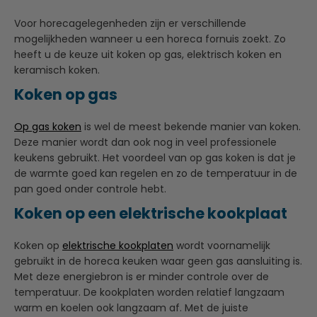
Voor horecagelegenheden zijn er verschillende
mogelijkheden wanneer u een horeca fornuis zoekt. Zo
heeft u de keuze uit koken op gas, elektrisch koken en
keramisch koken.
Koken op gas
Op gas koken
is wel de meest bekende manier van koken.
Deze manier wordt dan ook nog in veel professionele
keukens gebruikt. Het voordeel van op gas koken is dat je
de warmte goed kan regelen en zo de temperatuur in de
pan goed onder controle hebt.
Koken op een elektrische kookplaat
Koken op
elektrische kookplaten
wordt voornamelijk
gebruikt in de horeca keuken waar geen gas aansluiting is.
Met deze energiebron is er minder controle over de
temperatuur. De kookplaten worden relatief langzaam
warm en koelen ook langzaam af. Met de juiste