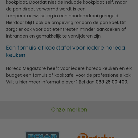
kookplaat. Doordat niet de inductie kookplaat zelf, maar
de pan direct verwarmd wordt is een
temperatuurwisseling in een handomdraai geregeld.
Hierdoor blijft ook de omgeving rondom de pan koel. Dit
zorgt er ook voor dat etensresten minder aankoeken of
inbranden en gemakkelijk te verwijderen zijn.
Een fornuis of kooktafel voor iedere horeca
keuken
Horeca Megastore heeft voor iedere horeca keuken en elk
budget een fornuis of kooktafel voor de professionele kok.
Wilt u hier meer informatie over? Bel dan
088 26 00 400
.
Onze merken