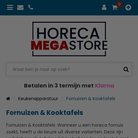
0
Betalen in 3 termijn met
Klarna
Keukenapparatuur
Fornuizen & Kooktafels
Fornuizen & Kooktafels
Fornuizen & Kooktafels. Wanneer u een horeca fornuis
zoekt, heeft u de keuze uit diverse varianten. Deze zijn