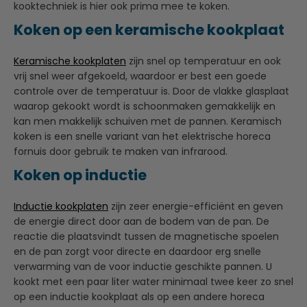
kooktechniek is hier ook prima mee te koken.
Koken op een keramische kookplaat
Keramische kookplaten
zijn snel op temperatuur en ook
vrij snel weer afgekoeld, waardoor er best een goede
controle over de temperatuur is. Door de vlakke glasplaat
waarop gekookt wordt is schoonmaken gemakkelijk en
kan men makkelijk schuiven met de pannen. Keramisch
koken is een snelle variant van het elektrische horeca
fornuis door gebruik te maken van infrarood.
Koken op inductie
Inductie kookplaten
zijn zeer energie-efficiënt en geven
de energie direct door aan de bodem van de pan. De
reactie die plaatsvindt tussen de magnetische spoelen
en de pan zorgt voor directe en daardoor erg snelle
verwarming van de voor inductie geschikte pannen. U
kookt met een paar liter water minimaal twee keer zo snel
op een inductie kookplaat als op een andere horeca