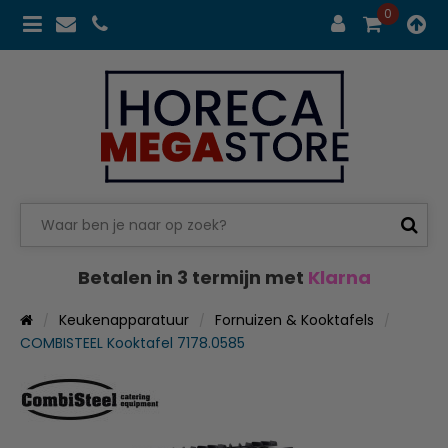
0
Betalen in 3 termijn met
Klarna
Keukenapparatuur
Fornuizen & Kooktafels
COMBISTEEL Kooktafel 7178.0585