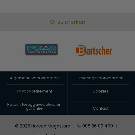
Onze merken
Algemene voorwaarden
Leveringsvoorwaarden
Privacy statement
Cookies
Retour, teruggavebeleid en
garantie
Contact
© 2026 Horeca Megastore
|
088 26 00 400
|