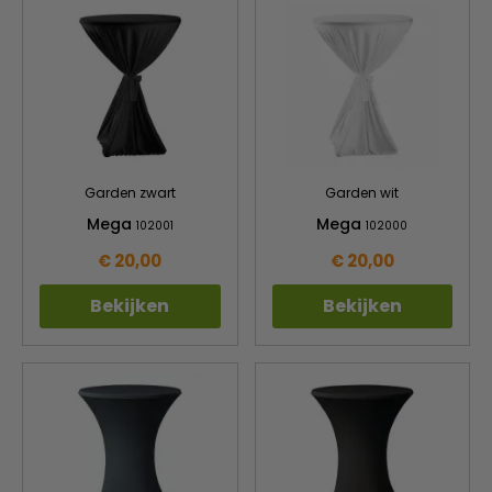
Garden zwart
Garden wit
Mega
Mega
102001
102000
€ 20,00
€ 20,00
Bekijken
Bekijken