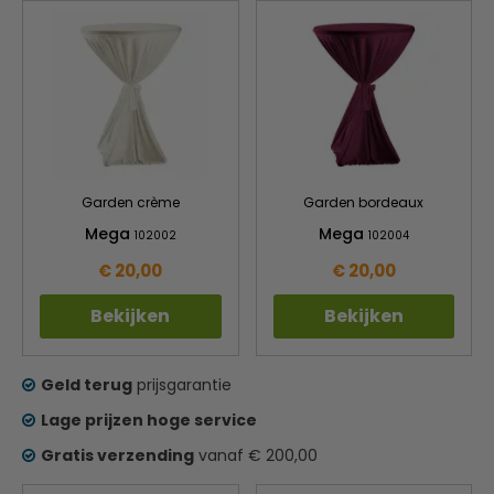
Garden crème
Garden bordeaux
Mega
Mega
102002
102004
€ 20,00
€ 20,00
Bekijken
Bekijken
Geld terug
prijsgarantie
Lage prijzen hoge service
Gratis verzending
vanaf € 200,00