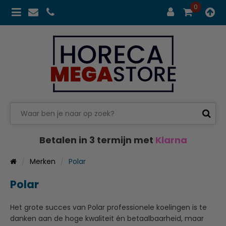
0
Betalen in 3 termijn met
Klarna
Merken
Polar
Polar
Het grote succes van Polar professionele koelingen is te
danken aan de hoge kwaliteit én betaalbaarheid, maar