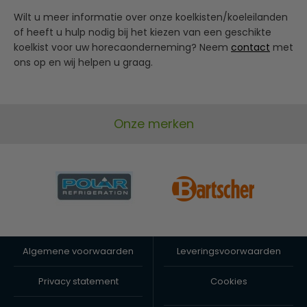
Wilt u meer informatie over onze koelkisten/koeleilanden
of heeft u hulp nodig bij het kiezen van een geschikte
koelkist voor uw horecaonderneming? Neem
contact
met
ons op en wij helpen u graag.
Onze merken
Algemene voorwaarden
Leveringsvoorwaarden
Privacy statement
Cookies