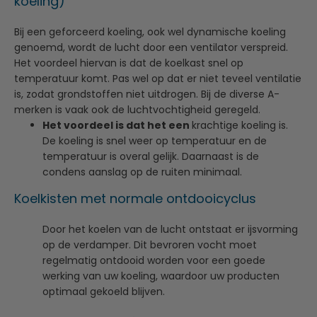
koeling)
Bij een geforceerd koeling, ook wel dynamische koeling
genoemd, wordt de lucht door een ventilator verspreid.
Het voordeel hiervan is dat de koelkast snel op
temperatuur komt. Pas wel op dat er niet teveel ventilatie
is, zodat grondstoffen niet uitdrogen. Bij de diverse A-
merken is vaak ook de luchtvochtigheid geregeld.
Het voordeel is dat het een
krachtige koeling is.
De koeling is snel weer op temperatuur en de
temperatuur is overal gelijk. Daarnaast is de
condens aanslag op de ruiten minimaal.
Koelkisten met normale ontdooicyclus
Door het koelen van de lucht ontstaat er ijsvorming
op de verdamper. Dit bevroren vocht moet
regelmatig ontdooid worden voor een goede
werking van uw koeling, waardoor uw producten
optimaal gekoeld blijven.