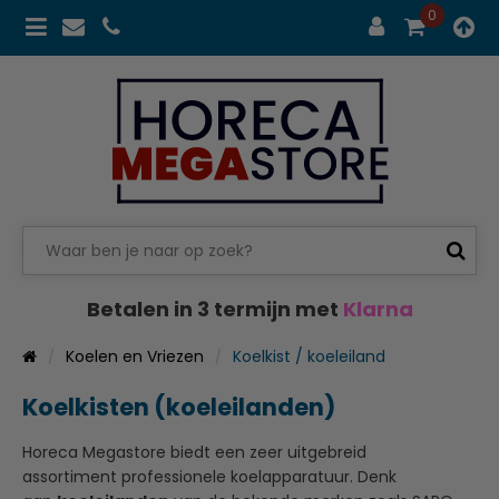
0
Betalen in 3 termijn met
Klarna
Koelen en Vriezen
Koelkist / koeleiland
Koelkisten (koeleilanden)
Horeca Megastore biedt een zeer uitgebreid
assortiment professionele koelapparatuur. Denk