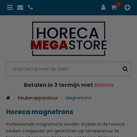
0
Betalen in 3 termijn met
Klarna
Keukenapparatuur
Magnetrons
Horeca magnetrons
Professionele magnetrons worden al jaren in de horeca
keuken toegepast om gerechten op temperatuur te