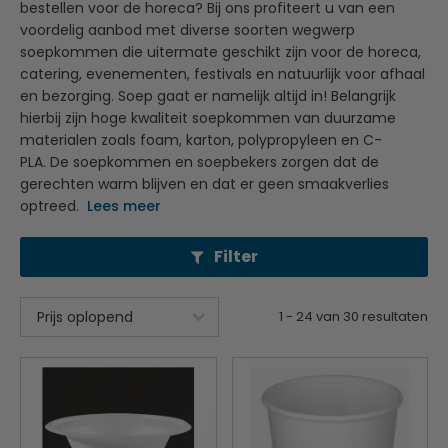
bestellen voor de horeca? Bij ons profiteert u van een
voordelig aanbod met diverse soorten wegwerp
soepkommen die uitermate geschikt zijn voor de horeca,
catering, evenementen, festivals en natuurlijk voor afhaal
en bezorging. Soep gaat er namelijk altijd in! Belangrijk
hierbij zijn hoge kwaliteit soepkommen van duurzame
materialen zoals foam, karton, polypropyleen en C-
PLA. De soepkommen en soepbekers zorgen dat de
gerechten warm blijven en dat er geen smaakverlies
optreed.
Lees meer
Filter
1
-
24
van
30
resultaten