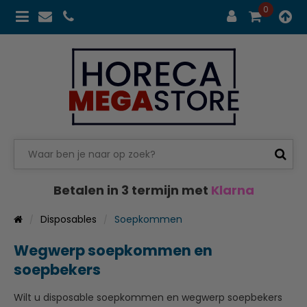
0
Betalen in 3 termijn met
Klarna
Disposables
Soepkommen
Wegwerp soepkommen en
soepbekers
Wilt u disposable soepkommen en wegwerp soepbekers