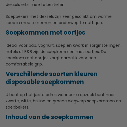
deksels erbij mee te bestellen.
Soepbekers met deksels zijn zeer geschikt om warme
soep in mee te nemen en onderweg te nuttigen.
Soepkommen met oortjes
Ideaal voor pap, yoghurt, soep en kwark in zorginstellingen,
hotels of B&B zijn de soepkommen met oortjes. De
soepkom met oortjes zorgt namelijk voor een
comfortabele grip.
Verschillende soorten kleuren
disposable soepkommen
U bent op het juiste adres wanneer u opzoek bent naar
zwarte, witte, bruine en groene wegwerp soepkommen en
soepbekers.
Inhoud van de soepkommen