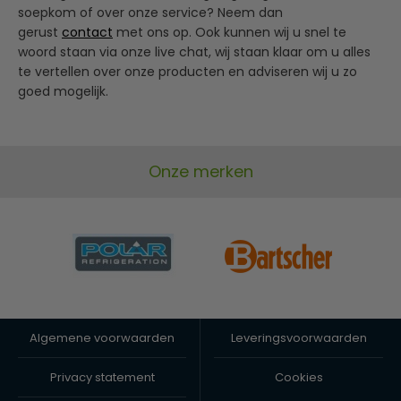
soepkom of over onze service? Neem dan
gerust
contact
met ons op. Ook kunnen wij u snel te
woord staan via onze live chat, wij staan klaar om u alles
te vertellen over onze producten en adviseren wij u zo
goed mogelijk.
Onze merken
Algemene voorwaarden
Leveringsvoorwaarden
Privacy statement
Cookies