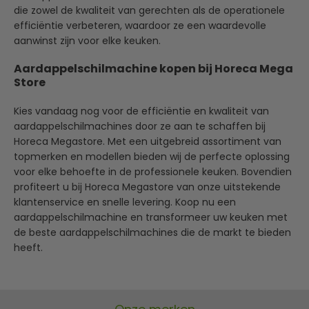
die zowel de kwaliteit van gerechten als de operationele
efficiëntie verbeteren, waardoor ze een waardevolle
aanwinst zijn voor elke keuken.
Aardappelschilmachine kopen bij Horeca Mega
Store
Kies vandaag nog voor de efficiëntie en kwaliteit van
aardappelschilmachines door ze aan te schaffen bij
Horeca Megastore. Met een uitgebreid assortiment van
topmerken en modellen bieden wij de perfecte oplossing
voor elke behoefte in de professionele keuken. Bovendien
profiteert u bij Horeca Megastore van onze uitstekende
klantenservice en snelle levering. Koop nu een
aardappelschilmachine en transformeer uw keuken met
de beste aardappelschilmachines die de markt te bieden
heeft.