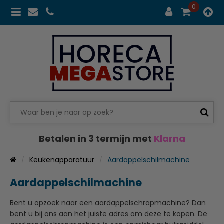
0
Betalen in 3 termijn met
Klarna
Keukenapparatuur
Aardappelschilmachine
Aardappelschilmachine
Bent u opzoek naar een aardappelschrapmachine? Dan
bent u bij ons aan het juiste adres om deze te kopen. De