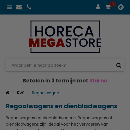
0
Betalen in 3 termijn met
Klarna
RVS
Regaalwagen
Regaalwagens en dienbladwagens
Regaalwagens en dienbladwagens. Regaalwagens of
dienbladwagens zijn ideaal voor het vervoeren van