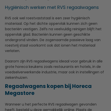
Hygiënisch werken met RVS regaalwagens
RVS ook wel roestvaststaal is een zeer hygiënisch
materiaal. Op het dichte oppervlak kunnen zich geen
bacteriën vestigen. Zelfs na veelvuldig reinigen blijft het
oppervlak glad. Bacteriën kunnen geen geschikte
ondergrond vinden. De zogenaamde passieve laag van
roestvrij staal voorkomt ook dat ionen het materiaal
verlaten.
Daarom zijn RVS regaalwagens ideaal voor gebruik in alle
grote horeca keukens zoals restaurants en hotels, in de
voedselverwerkende industrie, maar ook in instellingen of
ziekenhuizen.
Regaalwagens kopen bij Horeca
Megastore
Wanneer u het perfecte RVS regaalwagen gevonden
heeft, besteld u deze gemakkelijk online. Plaats de