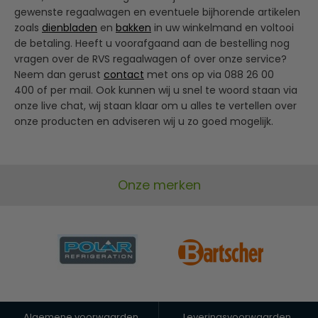
gewenste regaalwagen en eventuele bijhorende artikelen
zoals
dienbladen
en
bakken
in uw winkelmand en voltooi
de betaling. Heeft u voorafgaand aan de bestelling nog
vragen over de RVS regaalwagen of over onze service?
Neem dan gerust
contact
met ons op via 088 26 00
400 of per mail. Ook kunnen wij u snel te woord staan via
onze live chat, wij staan klaar om u alles te vertellen over
onze producten en adviseren wij u zo goed mogelijk.
Onze merken
Algemene voorwaarden
Leveringsvoorwaarden