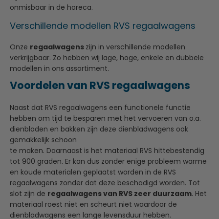
onmisbaar in de horeca.
Verschillende modellen RVS regaalwagens
Onze
regaalwagens
zijn in verschillende modellen
verkrijgbaar. Zo hebben wij lage, hoge, enkele en dubbele
modellen in ons assortiment.
Voordelen van RVS regaalwagens
Naast dat RVS regaalwagens een functionele functie
hebben om tijd te besparen met het vervoeren van o.a.
dienbladen en bakken zijn deze dienbladwagens ook
gemakkelijk schoon
te maken. Daarnaast is het materiaal RVS hittebestendig
tot 900 graden. Er kan dus zonder enige probleem warme
en koude materialen geplaatst worden in de RVS
regaalwagens zonder dat deze beschadigd worden. Tot
slot zijn de
regaalwagens van RVS zeer duurzaam
. Het
materiaal roest niet en scheurt niet waardoor de
dienbladwagens een lange levensduur hebben.