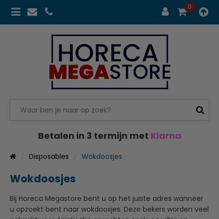
0
Betalen in 3 termijn met
Klarna
Disposables
Wokdoosjes
Wokdoosjes
Bij Horeca Megastore bent u op het juiste adres wanneer
u opzoekt bent naar wokdoosjes. Deze bekers worden veel