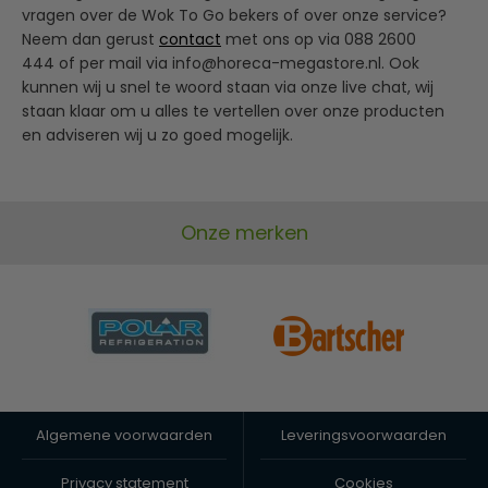
vragen over de Wok To Go bekers of over onze service?
Neem dan gerust
contact
met ons op via 088 2600
444 of per mail via
info@horeca-megastore.nl
. Ook
kunnen wij u snel te woord staan via onze live chat, wij
staan klaar om u alles te vertellen over onze producten
en adviseren wij u zo goed mogelijk.
Onze merken
Algemene voorwaarden
Leveringsvoorwaarden
Privacy statement
Cookies