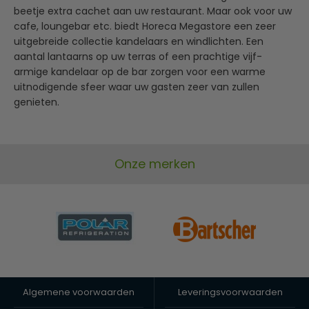
beetje extra cachet aan uw restaurant. Maar ook voor uw
cafe, loungebar etc. biedt Horeca Megastore een zeer
uitgebreide collectie kandelaars en windlichten. Een
aantal lantaarns op uw terras of een prachtige vijf-
armige kandelaar op de bar zorgen voor een warme
uitnodigende sfeer waar uw gasten zeer van zullen
genieten.
Onze merken
Algemene voorwaarden
Leveringsvoorwaarden