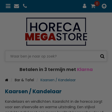
0
Betalen in 3 termijn met
Klarna
Bar & Tafel
Kaarsen / Kandelaar
Kaarsen / Kandelaar
Kandelaars en windlichten. Kaarslicht in de horeca zorgt
voor een sfeervolle en warme uitstraling. Een stijlvol