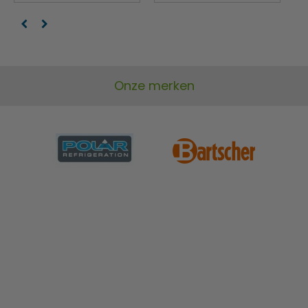
Onze merken