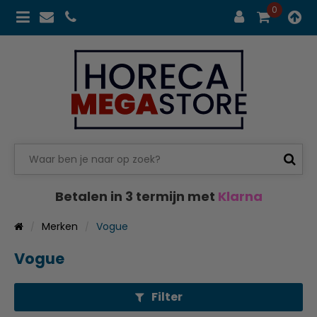
0
Betalen in 3 termijn met
Klarna
Merken
Vogue
Vogue
Filter