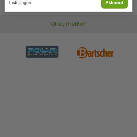
Instellingen
Akkoord
Onze merken