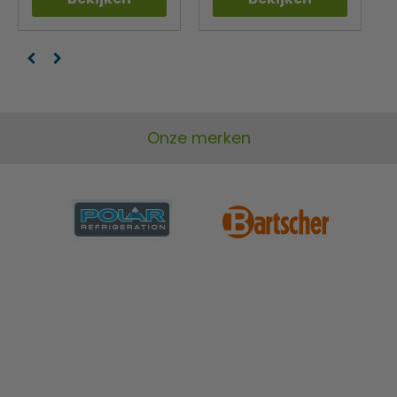
Onze merken