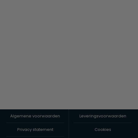
Algemene voorwaarden
Leveringsvoorwaarden
Privacy statement
Cookies