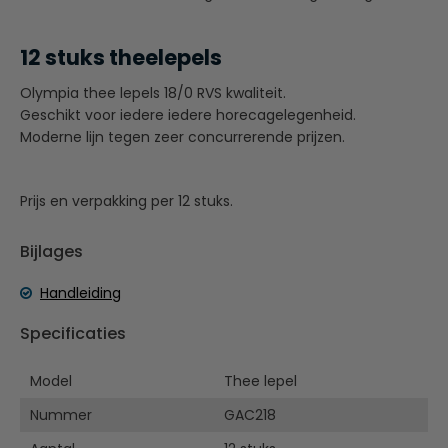
12 stuks theelepels
Olympia thee lepels 18/0 RVS kwaliteit.
Geschikt voor iedere iedere horecagelegenheid.
Moderne lijn tegen zeer concurrerende prijzen.
Prijs en verpakking per 12 stuks.
Bijlages
Handleiding
Specificaties
Model
Thee lepel
Nummer
GAC218