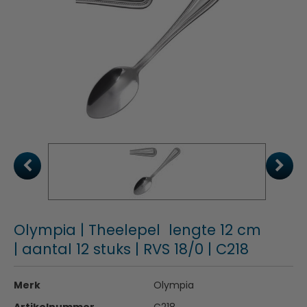
Olympia | Theelepel lengte 12 cm
| aantal 12 stuks | RVS 18/0 | C218
Merk
Olympia