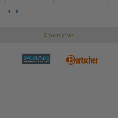
Onze merken