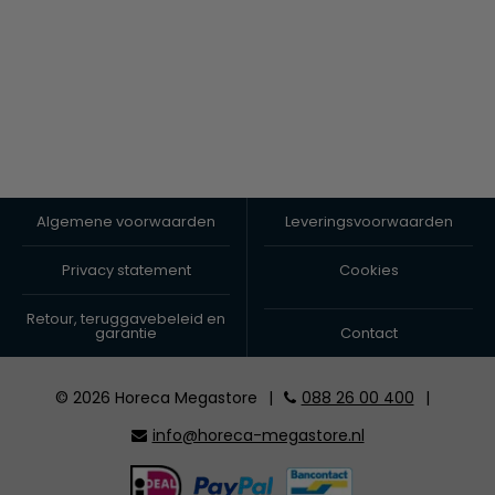
Algemene voorwaarden
Leveringsvoorwaarden
Privacy statement
Cookies
Retour, teruggavebeleid en
garantie
Contact
© 2026 Horeca Megastore
|
088 26 00 400
|
info@horeca-megastore.nl