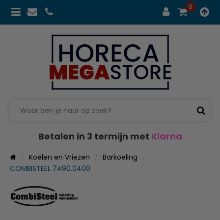
0
Betalen in 3 termijn met
Klarna
Koelen en Vriezen
Barkoeling
COMBISTEEL 7490.0400