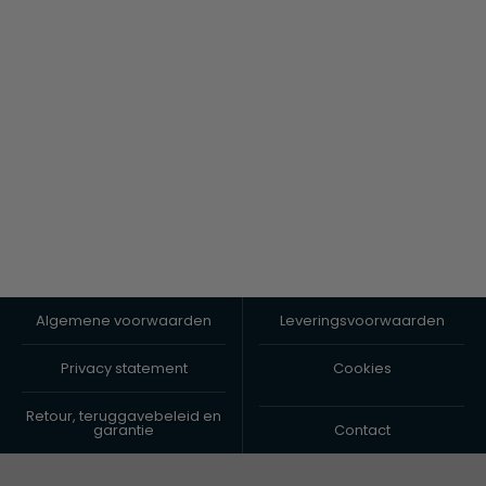
Algemene voorwaarden
Leveringsvoorwaarden
Privacy statement
Cookies
Retour, teruggavebeleid en
garantie
Contact