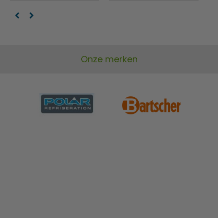
Onze merken