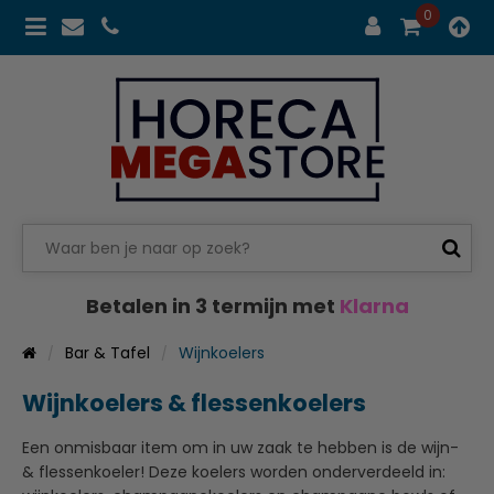
0
Betalen in 3 termijn met
Klarna
Bar & Tafel
Wijnkoelers
Wijnkoelers & flessenkoelers
Een onmisbaar item om in uw zaak te hebben is de wijn-
& flessenkoeler! Deze koelers worden onderverdeeld in: