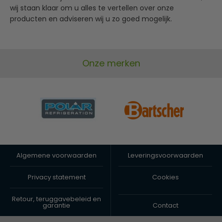
wij staan klaar om u alles te vertellen over onze
producten en adviseren wij u zo goed mogelijk.
Onze merken
Algemene voorwaarden
Leveringsvoorwaarden
Privacy statement
Cookies
Retour, teruggavebeleid en
garantie
Contact