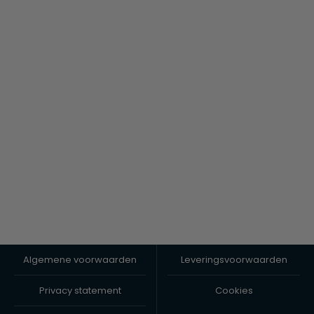
Algemene voorwaarden
Leveringsvoorwaarden
Privacy statement
Cookies