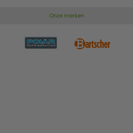
Onze merken