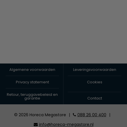
Algemene voorwaarden
Leveringsvoorwaarden
Privacy statement
Cookies
Retour, teruggavebeleid en
garantie
Contact
© 2026 Horeca Megastore
|
088 26 00 400
|
info@horeca-megastore.nl