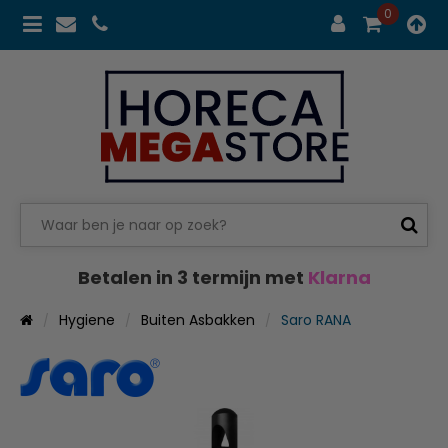
0
Betalen in 3 termijn met
Klarna
Hygiene
Buiten Asbakken
Saro RANA