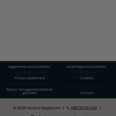
Algemene voorwaarden
Leveringsvoorwaarden
Privacy statement
Cookies
Retour, teruggavebeleid en
garantie
Contact
© 2026 Horeca Megastore
|
088 26 00 400
|