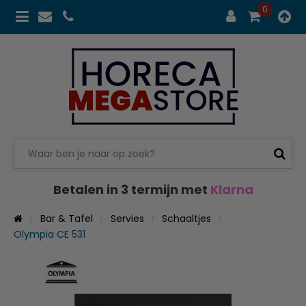
0
Betalen in 3 termijn met
Klarna
Bar & Tafel
Servies
Schaaltjes
Olympia CE 531