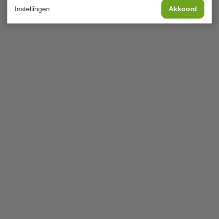
Instellingen
Akkoord