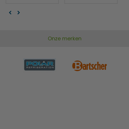
Onze merken