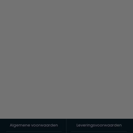
Algemene voorwaarden
Leveringsvoorwaarden