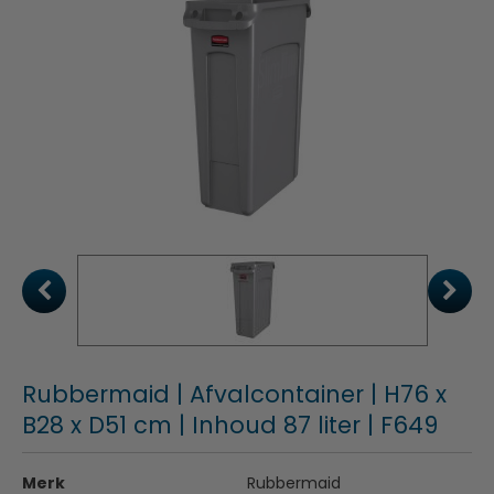
Rubbermaid | Afvalcontainer | H76 x
B28 x D51 cm | Inhoud 87 liter | F649
Merk
Rubbermaid