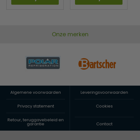
Onze merken
Algemene voorwaarden
Leveringsvoorwaarden
Privacy statement
Cookies
Retour, teruggavebeleid en
garantie
Contact