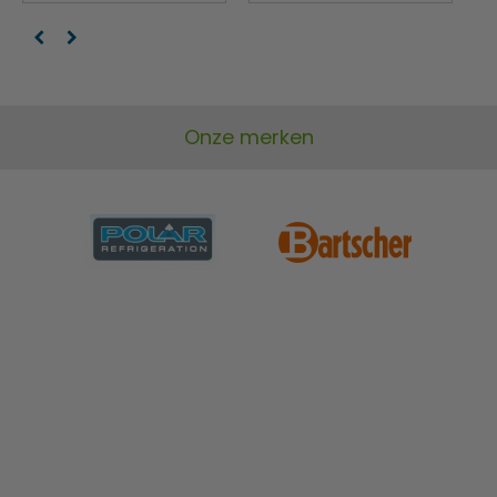
Onze merken