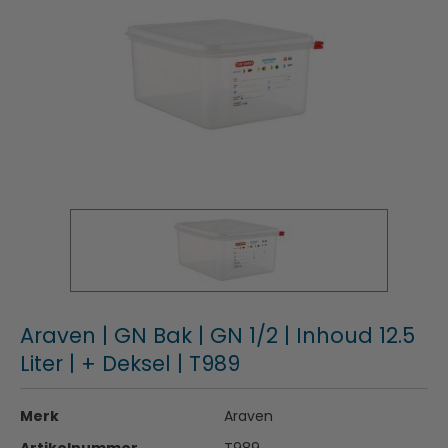
Araven | GN Bak | GN 1/2 | Inhoud 12.5
Liter | + Deksel | T989
Merk
Araven