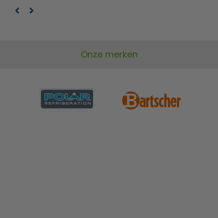
Onze merken