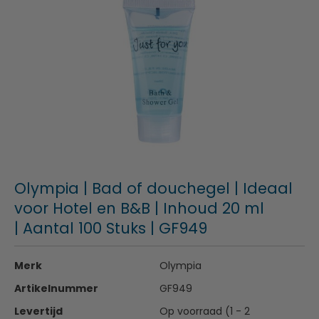
Olympia | Bad of douchegel | Ideaal
voor Hotel en B&B | Inhoud 20 ml
| Aantal 100 Stuks | GF949
Merk
Olympia
Artikelnummer
GF949
Levertijd
Op voorraad (1 - 2