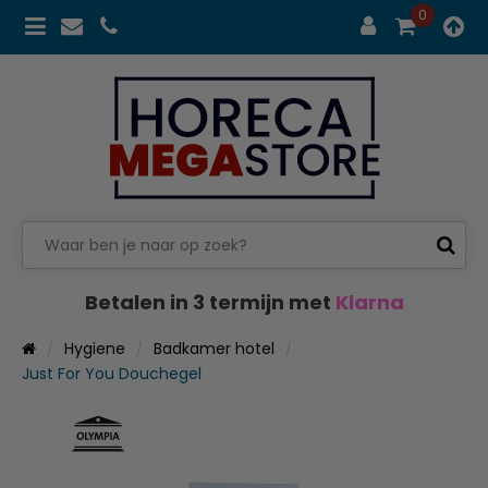
0
Betalen in 3 termijn met
Klarna
Hygiene
Badkamer hotel
Just For You Douchegel