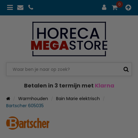
0
Betalen in 3 termijn met
Klarna
Warmhouden
Bain Marie elektrisch
Bartscher 605035