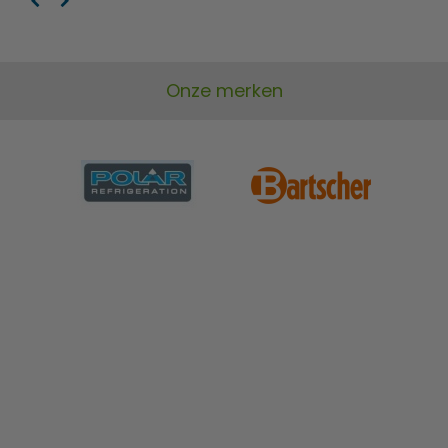
Onze merken