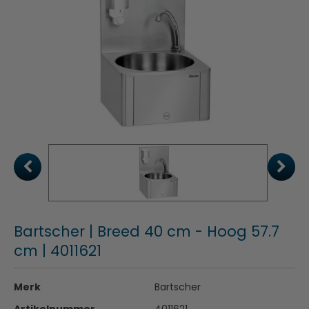
Bartscher | Breed 40 cm - Hoog 57.7
cm | 4011621
Merk
Bartscher