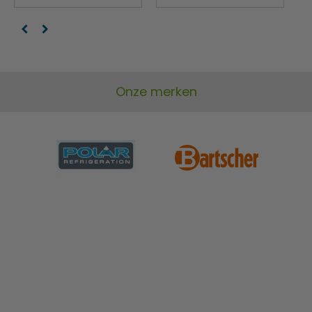
Onze merken