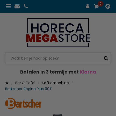
0
Betalen in 3 termijn met
Klarna
Bar & Tafel
Koffiemachine
Bartscher Regina Plus 90T