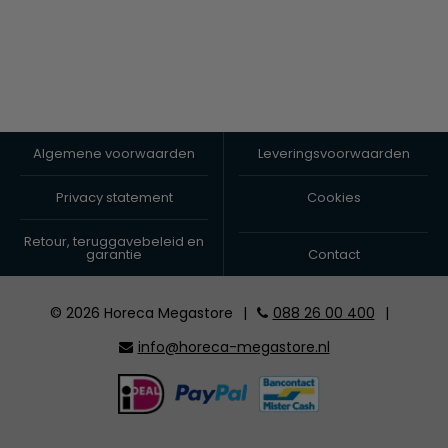
Algemene voorwaarden
Leveringsvoorwaarden
Privacy statement
Cookies
Retour, teruggavebeleid en
garantie
Contact
© 2026 Horeca Megastore
|
088 26 00 400
|
info@horeca-megastore.nl