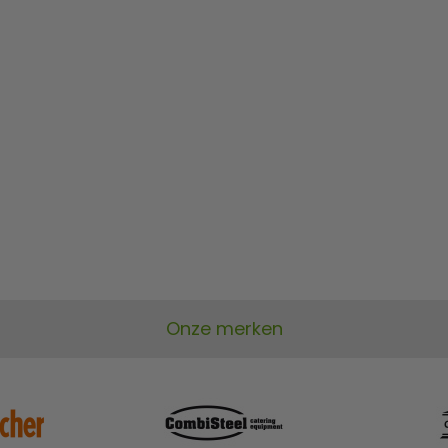
Onze merken